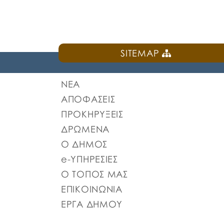
SITEMAP
ΝΕΑ
ΑΠΟΦΑΣΕΙΣ
ΠΡΟΚΗΡΥΞΕΙΣ
ΔΡΩΜΕΝΑ
Ο ΔΗΜΟΣ
e-ΥΠΗΡΕΣΙΕΣ
Ο ΤΟΠΟΣ ΜΑΣ
ΕΠΙΚΟΙΝΩΝΙΑ
ΕΡΓΑ ΔΗΜΟΥ