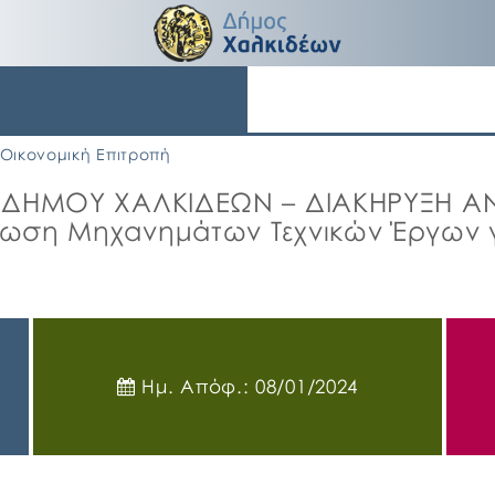
Οικονομική Επιτροπή
ΟΕ ΔΗΜΟΥ ΧΑΛΚΙΔΕΩΝ – ΔΙΑΚΗΡΥΞΗ 
ωση Μηχανημάτων Τεχνικών Έργων γι
Ημ. Απόφ.: 08/01/2024