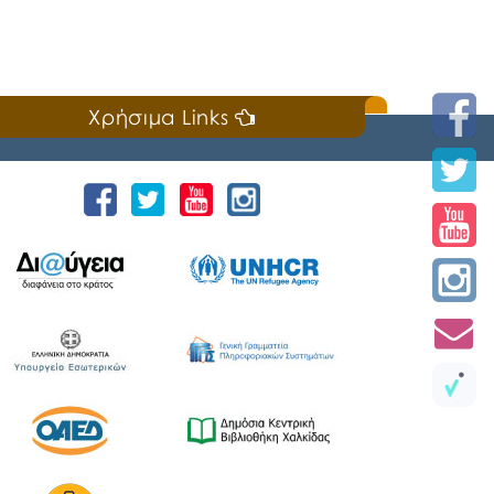
Χρήσιμα Links