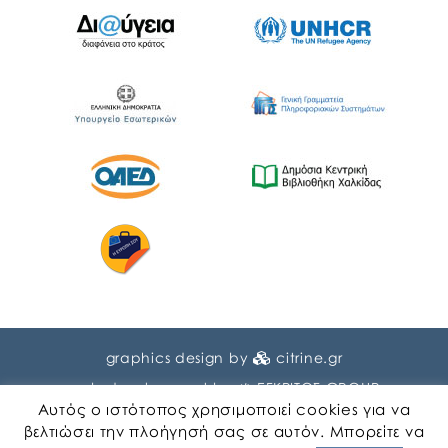
graphics design by
citrine.gr
web development by
ΕΓΚΡΙΤΟΣ GROUP
Αυτός ο ιστότοπος χρησιμοποιεί cookies για να
βελτιώσει την πλοήγησή σας σε αυτόν. Μπορείτε να