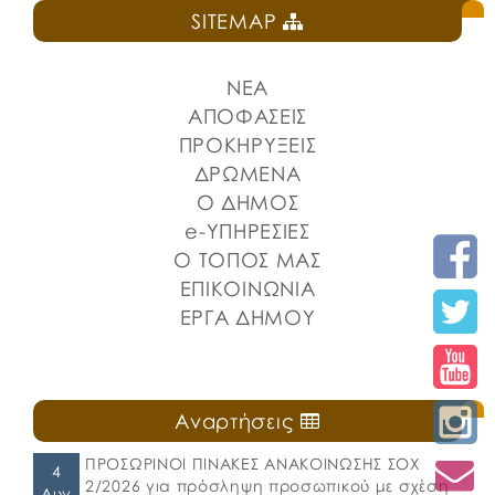
SITEMAP
ΝΕΑ
ΑΠΟΦΑΣΕΙΣ
ΠΡΟΚΗΡΥΞΕΙΣ
ΔΡΩΜΕΝΑ
Ο ΔΗΜΟΣ
e-ΥΠΗΡΕΣΙΕΣ
Ο ΤΟΠΟΣ ΜΑΣ
ΕΠΙΚΟΙΝΩΝΙΑ
ΕΡΓΑ ΔΗΜΟΥ
Αναρτήσεις
ΠΡΟΣΩΡΙΝΟΙ ΠΙΝΑΚΕΣ ΑΝΑΚΟΙΝΩΣΗΣ ΣΟΧ
4
2/2026 για πρόσληψη προσωπικού με σχέση
Αυγ