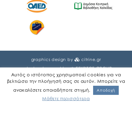
graphics design by
citrine.gr
web development by
ΕΓΚΡΙΤΟΣ GROUP
Αυτός ο ιστότοπος χρησιμοποιεί cookies για να
βελτιώσει την πλοήγησή σας σε αυτόν. Μπορείτε να
ανακαλέσετε οποιαδήποτε στιγμή.
Αποδοχή
Μάθετε περισσότερα