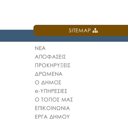
SITEMAP
ΝΕΑ
ΑΠΟΦΑΣΕΙΣ
ΠΡΟΚΗΡΥΞΕΙΣ
ΔΡΩΜΕΝΑ
Ο ΔΗΜΟΣ
e-ΥΠΗΡΕΣΙΕΣ
Ο ΤΟΠΟΣ ΜΑΣ
ΕΠΙΚΟΙΝΩΝΙΑ
ΕΡΓΑ ΔΗΜΟΥ