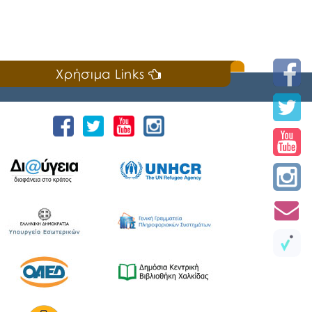
Χρήσιμα Links