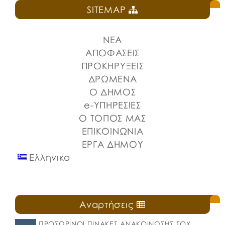
SITEMAP
ΝΕΑ
ΑΠΟΦΑΣΕΙΣ
ΠΡΟΚΗΡΥΞΕΙΣ
ΔΡΩΜΕΝΑ
Ο ΔΗΜΟΣ
e-ΥΠΗΡΕΣΙΕΣ
Ο ΤΟΠΟΣ ΜΑΣ
ΕΠΙΚΟΙΝΩΝΙΑ
ΕΡΓΑ ΔΗΜΟΥ
Ελληνικα
Αναρτήσεις
ΠΡΟΣΩΡΙΝΟΙ ΠΙΝΑΚΕΣ ΑΝΑΚΟΙΝΩΣΗΣ ΣΟΧ