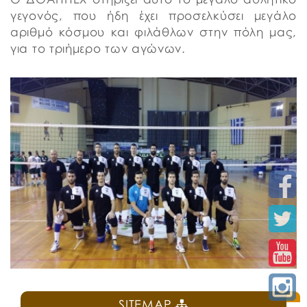
γεγονός, που ήδη έχει προσελκύσει μεγάλο
αριθμό κόσμου και φιλάθλων στην πόλη μας,
για το τριήμερο των αγώνων.
SITEMAP