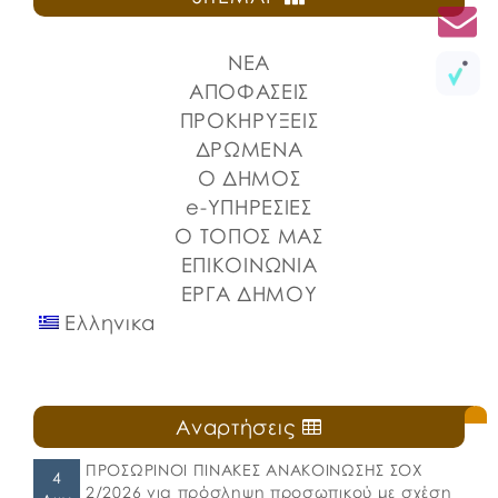
ΝΕΑ
ΑΠΟΦΑΣΕΙΣ
ΠΡΟΚΗΡΥΞΕΙΣ
ΔΡΩΜΕΝΑ
Ο ΔΗΜΟΣ
e-ΥΠΗΡΕΣΙΕΣ
Ο ΤΟΠΟΣ ΜΑΣ
ΕΠΙΚΟΙΝΩΝΙΑ
ΕΡΓΑ ΔΗΜΟΥ
Ελληνικα
Αναρτήσεις
ΠΡΟΣΩΡΙΝΟΙ ΠΙΝΑΚΕΣ ΑΝΑΚΟΙΝΩΣΗΣ ΣΟΧ
4
2/2026 για πρόσληψη προσωπικού με σχέση