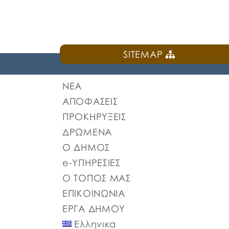
SITEMAP
ΝΕΑ
ΑΠΟΦΑΣΕΙΣ
ΠΡΟΚΗΡΥΞΕΙΣ
ΔΡΩΜΕΝΑ
Ο ΔΗΜΟΣ
e-ΥΠΗΡΕΣΙΕΣ
Ο ΤΟΠΟΣ ΜΑΣ
ΕΠΙΚΟΙΝΩΝΙΑ
ΕΡΓΑ ΔΗΜΟΥ
Ελληνικα