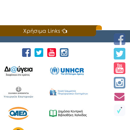
Χρήσιμα Links