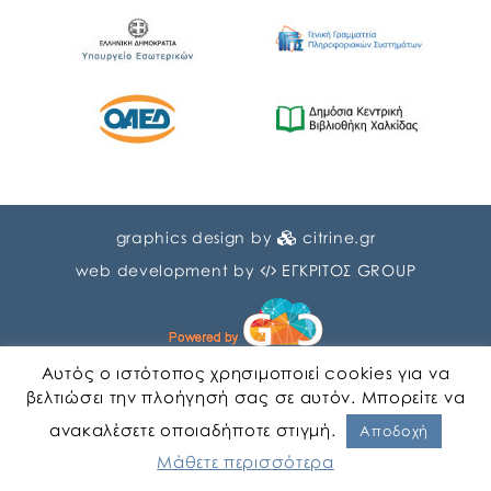
graphics design by
citrine.gr
web development by
ΕΓΚΡΙΤΟΣ GROUP
Αυτός ο ιστότοπος χρησιμοποιεί cookies για να
βελτιώσει την πλοήγησή σας σε αυτόν. Μπορείτε να
ανακαλέσετε οποιαδήποτε στιγμή.
English
Greek
Αποδοχή
Μάθετε περισσότερα