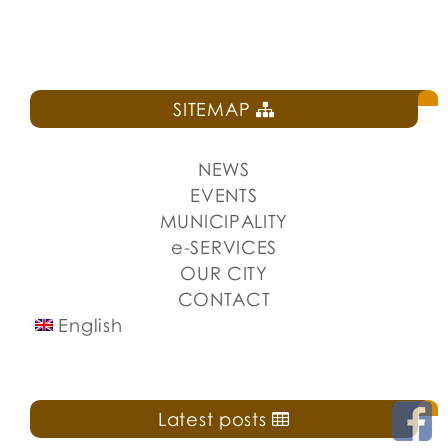
SITEMAP
NEWS
EVENTS
MUNICIPALITY
e-SERVICES
OUR CITY
CONTACT
English
Latest posts