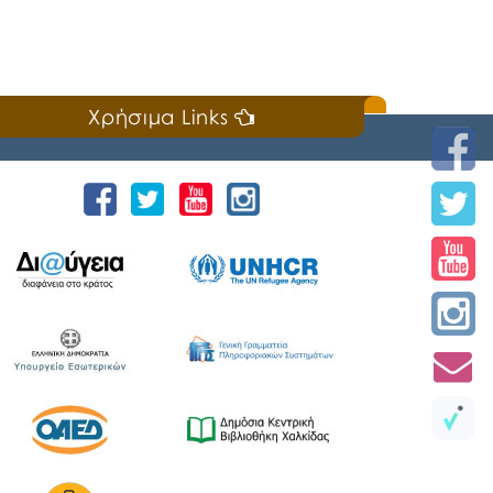
Χρήσιμα Links