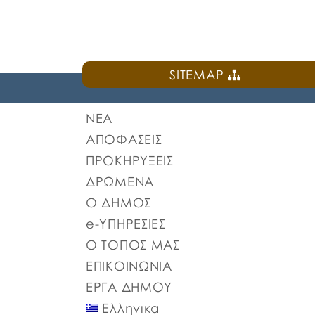
SITEMAP
ΝΕΑ
ΑΠΟΦΑΣΕΙΣ
ΠΡΟΚΗΡΥΞΕΙΣ
ΔΡΩΜΕΝΑ
Ο ΔΗΜΟΣ
e-ΥΠΗΡΕΣΙΕΣ
Ο ΤΟΠΟΣ ΜΑΣ
ΕΠΙΚΟΙΝΩΝΙΑ
ΕΡΓΑ ΔΗΜΟΥ
Ελληνικα