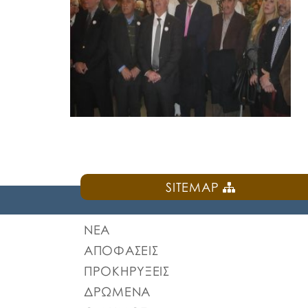
SITEMAP
ΝΕΑ
ΑΠΟΦΑΣΕΙΣ
ΠΡΟΚΗΡΥΞΕΙΣ
ΔΡΩΜΕΝΑ