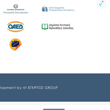
lopment by
ΕΓΚΡΙΤΟΣ GROUP