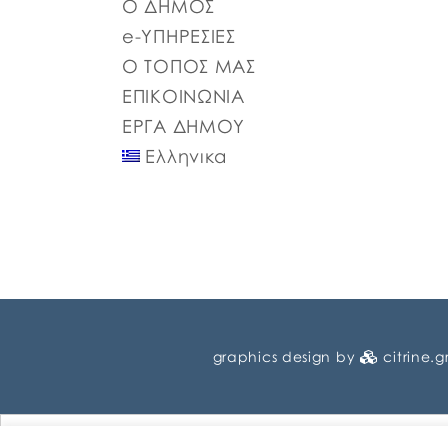
Ο ΔΗΜΟΣ
e-ΥΠΗΡΕΣΙΕΣ
Ο ΤΟΠΟΣ ΜΑΣ
ΕΠΙΚΟΙΝΩΝΙΑ
ΕΡΓΑ ΔΗΜΟΥ
Ελληνικα
graphics design by
citrine.g