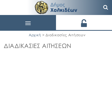
Toggle
navigation
Αρχική
> Διαδικασίες Αιτήσεων
ΔΙΑΔΙΚΑΣΙΕΣ ΑΙΤΗΣΕΩΝ