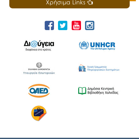
Χρήσιμα Links