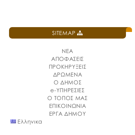
SITEMAP
ΝΕΑ
ΑΠΟΦΑΣΕΙΣ
ΠΡΟΚΗΡΥΞΕΙΣ
ΔΡΩΜΕΝΑ
Ο ΔΗΜΟΣ
e-ΥΠΗΡΕΣΙΕΣ
Ο ΤΟΠΟΣ ΜΑΣ
ΕΠΙΚΟΙΝΩΝΙΑ
ΕΡΓΑ ΔΗΜΟΥ
Ελληνικα