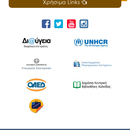
Χρήσιμα Links