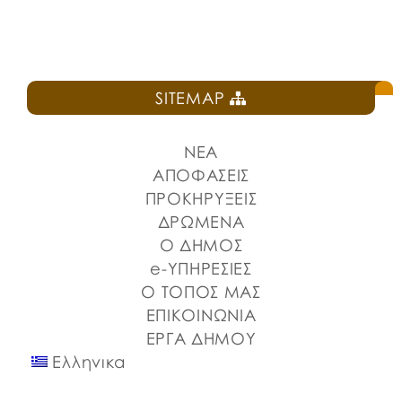
SITEMAP
ΝΕΑ
ΑΠΟΦΑΣΕΙΣ
ΠΡΟΚΗΡΥΞΕΙΣ
ΔΡΩΜΕΝΑ
Ο ΔΗΜΟΣ
e-ΥΠΗΡΕΣΙΕΣ
Ο ΤΟΠΟΣ ΜΑΣ
ΕΠΙΚΟΙΝΩΝΙΑ
ΕΡΓΑ ΔΗΜΟΥ
Ελληνικα