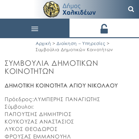
Toggle
navigation
Αρχική
>
Διοίκηση – Υπηρεσίες
>
Συμβούλια Δημοτικών Κοινοτήτων
ΣΥΜΒΟΥΛΙΑ ΔΗΜΟΤΙΚΩΝ
ΚΟΙΝΟΤΗΤΩΝ
ΔΗΜΟΤΙΚΗ ΚΟΙΝΟΤΗΤΑ ΑΓΙΟΥ ΝΙΚΟΛΑΟΥ
Πρόεδρος:ΛΥΜΠΕΡΗΣ ΠΑΝΑΓΙΩΤΗΣ
Σύμβουλοι:
ΠΑΠΟΥΤΣΗΣ ΔΗΜΗΤΡΙΟΣ
ΚΟΥΚΟΥΖΑΣ ΑΝΑΣΤΑΣΙΟΣ
ΛΥΚΟΣ ΘΕΟΔΩΡΟΣ
ΦΡΟΥΣΑΣ ΕΜΜΑΝΟΥΗΛ