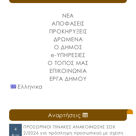
ΝΕΑ
ΑΠΟΦΑΣΕΙΣ
ΠΡΟΚΗΡΥΞΕΙΣ
ΔΡΩΜΕΝΑ
Ο ΔΗΜΟΣ
e-ΥΠΗΡΕΣΙΕΣ
Ο ΤΟΠΟΣ ΜΑΣ
ΕΠΙΚΟΙΝΩΝΙΑ
ΕΡΓΑ ΔΗΜΟΥ
Ελληνικα
Αναρτήσεις
ΠΡΟΣΩΡΙΝΟΙ ΠΙΝΑΚΕΣ ΑΝΑΚΟΙΝΩΣΗΣ ΣΟΧ
4
2/2026 για πρόσληψη προσωπικού με σχέση
Αυγ