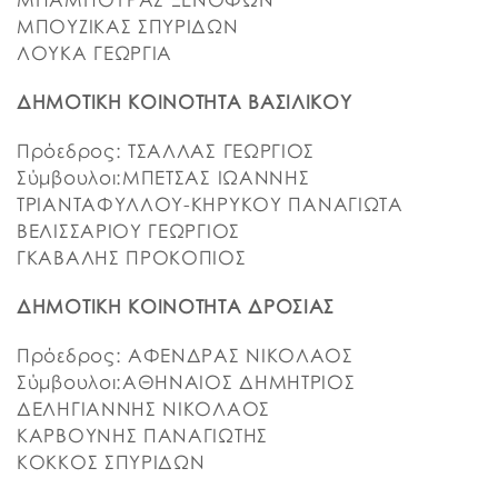
ΜΠΟΥΖΙΚΑΣ ΣΠΥΡΙΔΩΝ
ΛΟΥΚΑ ΓΕΩΡΓΙΑ
ΔΗΜΟΤΙΚΗ ΚΟΙΝΟΤΗΤΑ ΒΑΣΙΛΙΚΟΥ
Πρόεδρος: ΤΣΑΛΛΑΣ ΓΕΩΡΓΙΟΣ
Σύμβουλοι:ΜΠΕΤΣΑΣ ΙΩΑΝΝΗΣ
ΤΡΙΑΝΤΑΦΥΛΛΟΥ-ΚΗΡΥΚΟΥ ΠΑΝΑΓΙΩΤΑ
ΒΕΛΙΣΣΑΡΙΟΥ ΓΕΩΡΓΙΟΣ
ΓΚΑΒΑΛΗΣ ΠΡΟΚΟΠΙΟΣ
ΔΗΜΟΤΙΚΗ ΚΟΙΝΟΤΗΤΑ ΔΡΟΣΙΑΣ
Πρόεδρος: ΑΦΕΝΔΡΑΣ ΝΙΚΟΛΑΟΣ
Σύμβουλοι:ΑΘΗΝΑΙΟΣ ΔΗΜΗΤΡΙΟΣ
ΔΕΛΗΓΙΑΝΝΗΣ ΝΙΚΟΛΑΟΣ
ΚΑΡΒΟΥΝΗΣ ΠΑΝΑΓΙΩΤΗΣ
ΚΟΚΚΟΣ ΣΠΥΡΙΔΩΝ