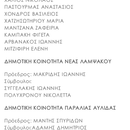
ΠΑΣΤΟΥΡΜΑΣ ΑΝΑΣΤΑΣΙΟΣ
ΧΟΝΔΡΟΣ ΒΑΣΙΛΕΙΟΣ
ΧΑΤΖΗΣΩΤΗΡΙΟΥ ΜΑΡΙΑ
ΜΑΝΤΖΑΝΑ ΖΑΦΕΙΡΙΑ
ΚΑΜΠΑΚΗ ΦΙΓΕΤΑ
ΑΡΒΑΝΑΚΟΣ ΙΩΑΝΝΗΣ
ΜΙΤΖΙΦΙΡΗ ΕΛΕΝΗ
ΔΗΜΟΤΙΚΗ ΚΟΙΝΟΤΗΤΑ ΝΕΑΣ ΛΑΜΨΑΚΟΥ
Πρόεδρος: ΜΑΚΡΙΔΗΣ ΙΩΑΝΝΗΣ
Σύμβουλοι:
ΣΥΓΓΕΛΑΚΗΣ ΙΩΑΝΝΗΣ
ΠΟΛΥΧΡΟΝΟΥ ΝΙΚΟΛΕΤΤΑ
ΔΗΜΟΤΙΚΗ ΚΟΙΝΟΤΗΤΑ ΠΑΡΑΛΙΑΣ ΑΥΛΙΔΑΣ
Πρόεδρος: ΜΑΝΤΗΣ ΣΠΥΡΙΔΩΝ
Σύμβουλοι:ΑΔΑΜΗΣ ΔΗΜΗΤΡΙΟΣ