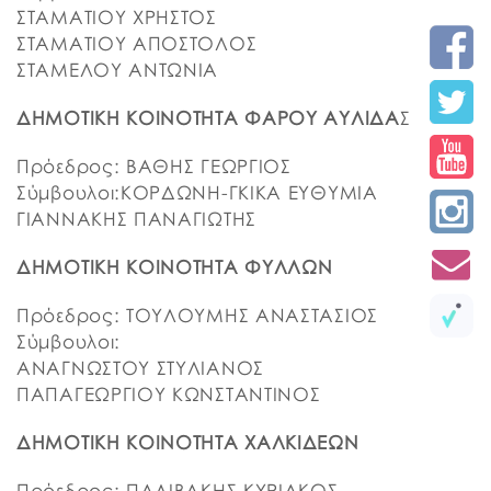
ΣΤΑΜΑΤΙΟΥ ΧΡΗΣΤΟΣ
ΣΤΑΜΑΤΙΟΥ ΑΠΟΣΤΟΛΟΣ
ΣΤΑΜΕΛΟΥ ΑΝΤΩΝΙΑ
ΔΗΜΟΤΙΚΗ ΚΟΙΝΟΤΗΤΑ ΦΑΡΟΥ ΑΥΛΙΔΑ
Σ
Πρόεδρος: ΒΑΘΗΣ ΓΕΩΡΓΙΟΣ
Σύμβουλοι:ΚΟΡΔΩΝΗ-ΓΚΙΚΑ ΕΥΘΥΜΙΑ
ΓΙΑΝΝΑΚΗΣ ΠΑΝΑΓΙΩΤΗΣ
ΔΗΜΟΤΙΚΗ ΚΟΙΝΟΤΗΤΑ ΦΥΛΛΩΝ
Πρόεδρος: ΤΟΥΛΟΥΜΗΣ ΑΝΑΣΤΑΣΙΟΣ
Σύμβουλοι:
ΑΝΑΓΝΩΣΤΟΥ ΣΤΥΛΙΑΝΟΣ
ΠΑΠΑΓΕΩΡΓΙΟΥ ΚΩΝΣΤΑΝΤΙΝΟΣ
ΔΗΜΟΤΙΚΗ ΚΟΙΝΟΤΗΤΑ ΧΑΛΚΙΔΕΩΝ
Πρόεδρος: ΠΑΛΙΒΑΚΗΣ ΚΥΡΙΑΚΟΣ