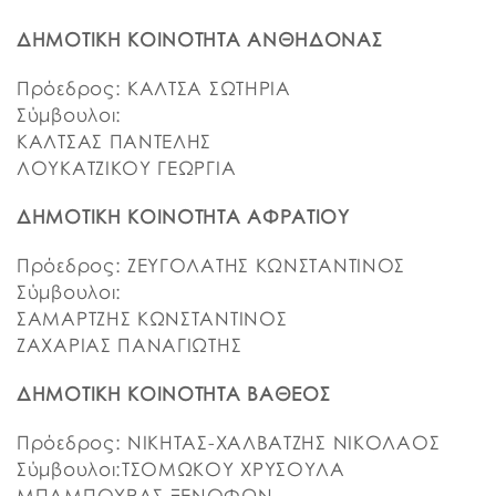
ΔΗΜΟΤΙΚΗ ΚΟΙΝΟΤΗΤΑ ΑΝΘΗΔΟΝΑΣ
Πρόεδρος: ΚΑΛΤΣΑ ΣΩΤΗΡΙΑ
Σύμβουλοι:
ΚΑΛΤΣΑΣ ΠΑΝΤΕΛΗΣ
ΛΟΥΚΑΤΖΙΚΟΥ ΓΕΩΡΓΙΑ
ΔΗΜΟΤΙΚΗ ΚΟΙΝΟΤΗΤΑ ΑΦΡΑΤΙΟΥ
Πρόεδρος: ΖΕΥΓΟΛΑΤΗΣ ΚΩΝΣΤΑΝΤΙΝΟΣ
Σύμβουλοι:
ΣΑΜΑΡΤΖΗΣ ΚΩΝΣΤΑΝΤΙΝΟΣ
ΖΑΧΑΡΙΑΣ ΠΑΝΑΓΙΩΤΗΣ
ΔΗΜΟΤΙΚΗ ΚΟΙΝΟΤΗΤΑ ΒΑΘΕΟΣ
Πρόεδρος: ΝΙΚΗΤΑΣ-ΧΑΛΒΑΤΖΗΣ ΝΙΚΟΛΑΟΣ
Σύμβουλοι:ΤΣΟΜΩΚΟΥ ΧΡΥΣΟΥΛΑ
ΜΠΑΜΠΟΥΡΑΣ ΞΕΝΟΦΩΝ