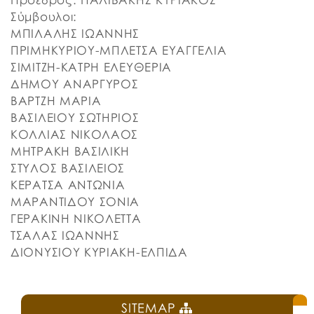
Σύμβουλοι:
ΜΠΙΛΑΛΗΣ ΙΩΑΝΝΗΣ
ΠΡΙΜΗΚΥΡΙΟΥ-ΜΠΛΕΤΣΑ ΕΥΑΓΓΕΛΙΑ
ΣΙΜΙΤΖΗ-ΚΑΤΡΗ ΕΛΕΥΘΕΡΙΑ
ΔΗΜΟΥ ΑΝΑΡΓΥΡΟΣ
ΒΑΡΤΖΗ ΜΑΡΙΑ
ΒΑΣΙΛΕΙΟΥ ΣΩΤΗΡΙΟΣ
ΚΟΛΛΙΑΣ ΝΙΚΟΛΑΟΣ
ΜΗΤΡΑΚΗ ΒΑΣΙΛΙΚΗ
ΣΤΥΛΟΣ ΒΑΣΙΛΕΙΟΣ
ΚΕΡΑΤΣΑ ΑΝΤΩΝΙΑ
ΜΑΡΑΝΤΙΔΟΥ ΣΟΝΙΑ
ΓΕΡΑΚΙΝΗ ΝΙΚΟΛΕΤΤΑ
ΤΣΑΛΑΣ ΙΩΑΝΝΗΣ
ΔΙΟΝΥΣΙΟΥ ΚΥΡΙΑΚΗ-ΕΛΠΙΔΑ
SITEMAP