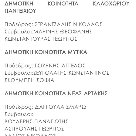
ΔΗΜΟΤΙΚΗ ΚΟΙΝΟΤΗΤΑ ΚΑΛΟΧΩΡΙΟΥ-
ΠΑΝΤΕΙΧΙΟΥ
Πρόεδρος: ΣΤΡΑΝΤΖΑΛΗΣ ΝΙΚΟΛΑΟΣ
Σύμβουλοι:ΜΑΡΙΝΗΣ ΘΕΟΦΑΝΗΣ
ΚΩΝΣΤΑΝΤΟΥΡΑΣ ΓΕΩΡΓΙΟΣ
ΔΗΜΟΤΙΚΗ ΚΟΙΝΟΤΗΤΑ ΜΥΤΙΚΑ
Πρόεδρος: ΓΟΥΡΝΗΣ ΑΓΓΕΛΟΣ
Σύμβουλοι:ΖΕΥΓΟΛΑΤΗΣ ΚΩΝΣΤΑΝΤΙΝΟΣ
ΣΚΟΥΜΠΡΗ ΣΟΦΙΑ
ΔΗΜΟΤΙΚΗ ΚΟΙΝΟΤΗΤΑ ΝΕΑΣ ΑΡΤΑΚΗΣ
Πρόεδρος: ΔΑΓΓΟΥΛΑ ΣΜΑΡΩ
Σύμβουλοι:
ΒΟΥΛΕΡΗΣ ΠΑΝΑΓΙΩΤΗΣ
ΑΣΠΡΟΥΛΗΣ ΓΕΩΡΓΙΟΣ
ΧΑΛΙΟΣ ΝΙΚΟΛΑΟΣ