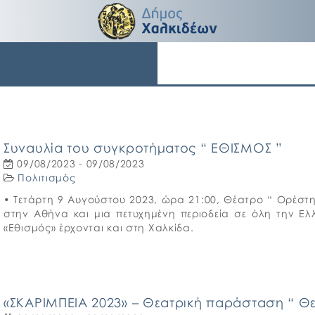
Συναυλία του συγκροτήματος “ ΕΘΙΣΜΟΣ ”
09/08/2023 - 09/08/2023
Πολιτισμός
• Τετάρτη 9 Αυγούστου 2023, ώρα 21:00, Θέατρο “ Ορέστη
στην Αθήνα και μια πετυχημένη περιοδεία σε όλη την Ελ
«Εθισμός» έρχονται και στη Χαλκίδα.
«ΣΚΑΡΙΜΠΕΙΑ 2023» – Θεατρική παράσταση “ Θείο