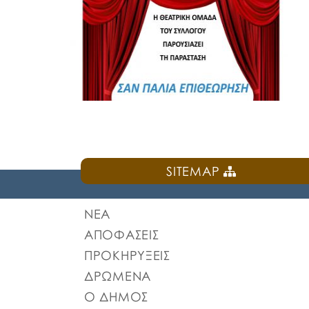
SITEMAP
ΝΕΑ
ΑΠΟΦΑΣΕΙΣ
ΠΡΟΚΗΡΥΞΕΙΣ
ΔΡΩΜΕΝΑ
Ο ΔΗΜΟΣ