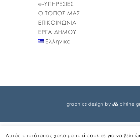
e-ΥΠΗΡΕΣΙΕΣ
Ο ΤΟΠΟΣ ΜΑΣ
ΕΠΙΚΟΙΝΩΝΙΑ
ΕΡΓΑ ΔΗΜΟΥ
Ελληνικα
graphics design by
citrine.g
Αυτός ο ιστότοπος χρησιμοποιεί cookies για να βελτι