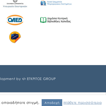
lopment by
ΕΓΚΡΙΤΟΣ GROUP
ε οποιαδήποτε στιγμή.
Μάθετε περισσότερα
Αποδοχή