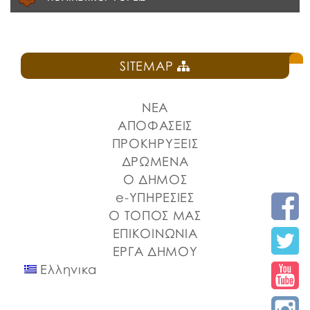
SITEMAP
ΝΕΑ
ΑΠΟΦΑΣΕΙΣ
ΠΡΟΚΗΡΥΞΕΙΣ
ΔΡΩΜΕΝΑ
Ο ΔΗΜΟΣ
e-ΥΠΗΡΕΣΙΕΣ
Ο ΤΟΠΟΣ ΜΑΣ
ΕΠΙΚΟΙΝΩΝΙΑ
ΕΡΓΑ ΔΗΜΟΥ
Ελληνικα