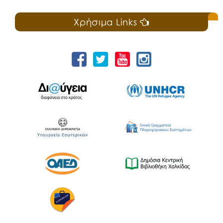
Χρήσιμα Links