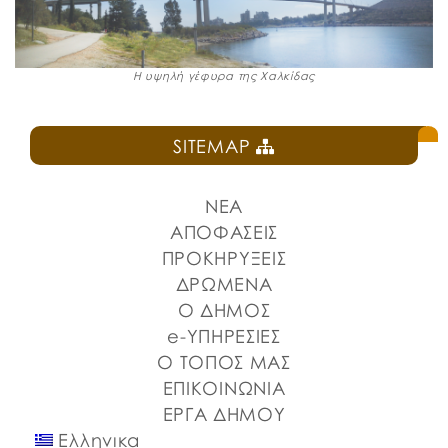
Η υψηλή γέφυρα της Χαλκίδας
SITEMAP
ΝΕΑ
ΑΠΟΦΑΣΕΙΣ
ΠΡΟΚΗΡΥΞΕΙΣ
ΔΡΩΜΕΝΑ
Ο ΔΗΜΟΣ
e-ΥΠΗΡΕΣΙΕΣ
Ο ΤΟΠΟΣ ΜΑΣ
ΕΠΙΚΟΙΝΩΝΙΑ
ΕΡΓΑ ΔΗΜΟΥ
Ελληνικα