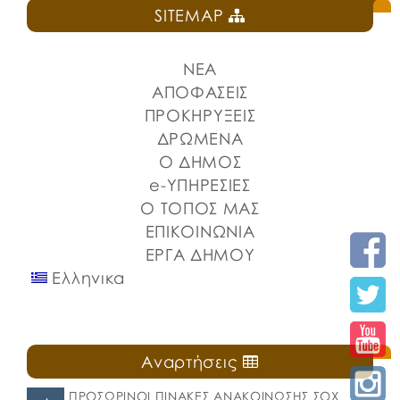
SITEMAP
ΝΕΑ
ΑΠΟΦΑΣΕΙΣ
ΠΡΟΚΗΡΥΞΕΙΣ
ΔΡΩΜΕΝΑ
Ο ΔΗΜΟΣ
e-ΥΠΗΡΕΣΙΕΣ
Ο ΤΟΠΟΣ ΜΑΣ
ΕΠΙΚΟΙΝΩΝΙΑ
ΕΡΓΑ ΔΗΜΟΥ
Ελληνικα
Αναρτήσεις
ΠΡΟΣΩΡΙΝΟΙ ΠΙΝΑΚΕΣ ΑΝΑΚΟΙΝΩΣΗΣ ΣΟΧ