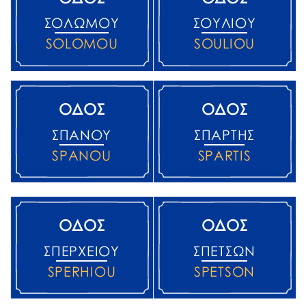
ΣΟΛΩΜΟΎ
ΣΟΥΛΊΟΥ
SOLOMOU
SOULIOU
ΟΔΟΣ
ΟΔΟΣ
ΣΠΑΝΟΎ
ΣΠΆΡΤΗΣ
SPANOU
SPARTIS
ΟΔΟΣ
ΟΔΟΣ
ΣΠΕΡΧΕΙΟΎ
ΣΠΕΤΣΏΝ
SPERHIOU
SPETSON