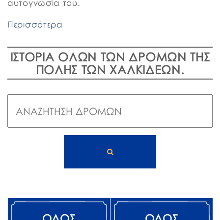
αυτογνωσία του.
Περισσότερα
ΙΣΤΟΡΙΑ ΟΛΩΝ ΤΩΝ ΔΡΟΜΩΝ ΤΗΣ
ΠΟΛΗΣ ΤΩΝ ΧΑΛΚΙΔΕΩΝ.
ΟΔΟΣ
ΟΔΟΣ