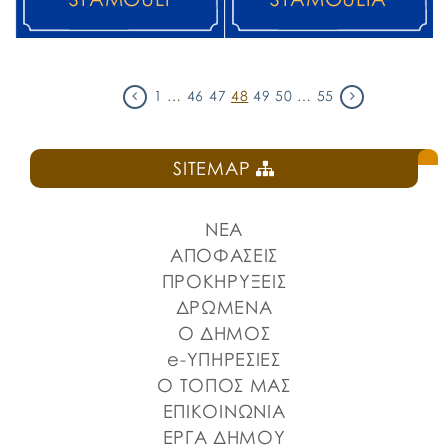
1
…
46
47
48
49
50
…
55
SITEMAP
ΝΕΑ
ΑΠΟΦΑΣΕΙΣ
ΠΡΟΚΗΡΥΞΕΙΣ
ΔΡΩΜΕΝΑ
Ο ΔΗΜΟΣ
e-ΥΠΗΡΕΣΙΕΣ
Ο ΤΟΠΟΣ ΜΑΣ
ΕΠΙΚΟΙΝΩΝΙΑ
ΕΡΓΑ ΔΗΜΟΥ