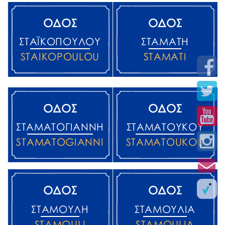
ΟΔΟΣ
ΟΔΟΣ
ΣΤΑΪΚΌΠΟΥΛΟΥ
ΣΤΑΜΆΤΗ
STAIKOPOULOU
STAMATI
ΟΔΟΣ
ΟΔΟΣ
ΣΤΑΜΑΤΟΓΙΆΝΝΗ
ΣΤΑΜΑΤΟΎΚΟΥ
STAMATOGIANNI
STAMATOUKOU
ΟΔΟΣ
ΟΔΟΣ
ΣΤΑΜΟΎΛΗ
ΣΤΑΜΟΥΛΙΆ
STAMOULI
STAMOULIA