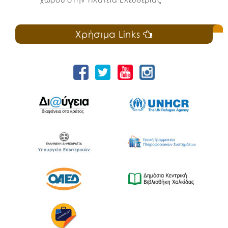
Χρήσιμα Links