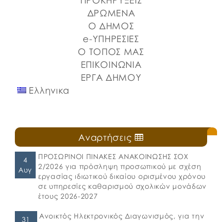
ΠΡΟΚΗΡΥΞΕΙΣ
ΔΡΩΜΕΝΑ
Ο ΔΗΜΟΣ
e-ΥΠΗΡΕΣΙΕΣ
Ο ΤΟΠΟΣ ΜΑΣ
ΕΠΙΚΟΙΝΩΝΙΑ
ΕΡΓΑ ΔΗΜΟΥ
Ελληνικα
Αναρτήσεις
ΠΡΟΣΩΡΙΝΟΙ ΠΙΝΑΚΕΣ ΑΝΑΚΟΙΝΩΣΗΣ ΣΟΧ
4
2/2026 για πρόσληψη προσωπικού με σχέση
Αυγ
εργασίας ιδιωτικού δικαίου ορισμένου χρόνου
σε υπηρεσίες καθαρισμού σχολικών μονάδων
έτους 2026-2027
Ανοικτός Ηλεκτρονικός Διαγωνισμός, για την
31