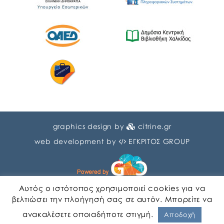
graphics design by
citrine.gr
web development by
ΕΓΚΡΙΤΟΣ GROUP
Αυτός ο ιστότοπος χρησιμοποιεί cookies για να
βελτιώσει την πλοήγησή σας σε αυτόν. Μπορείτε να
ανακαλέσετε οποιαδήποτε στιγμή.
Αγγλικα
Ελληνικα
Αποδοχή