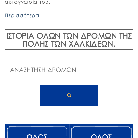
αυτογνωσία του.
Περισσότερα
ΙΣΤΟΡΙΑ ΟΛΩΝ ΤΩΝ ΔΡΟΜΩΝ ΤΗΣ
ΠΟΛΗΣ ΤΩΝ ΧΑΛΚΙΔΕΩΝ.
ΟΔΟΣ
ΟΔΟΣ