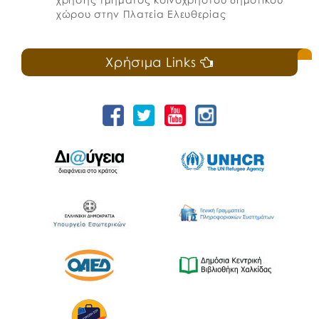
χώρου στην Πλατεία Ελευθερίας
Χρήσιμα Links