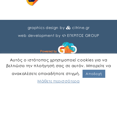
graphics design by
citrine.gr
web development by
ΕΓΚΡΙΤΟΣ GROUP
Αυτός ο ιστότοπος χρησιμοποιεί cookies για να
βελτιώσει την πλοήγησή σας σε αυτόν. Μπορείτε να
ανακαλέσετε οποιαδήποτε στιγμή.
Αγγλικα
Ελληνικα
Αποδοχή
Μάθετε περισσότερα