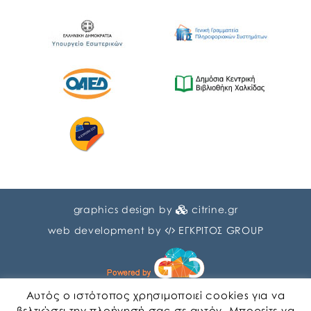
graphics design by
citrine.gr
web development by
ΕΓΚΡΙΤΟΣ GROUP
Αυτός ο ιστότοπος χρησιμοποιεί cookies για να
βελτιώσει την πλοήγησή σας σε αυτόν. Μπορείτε να