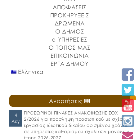
ΑΠΟΦΑΣΕΙΣ
ΠΡΟΚΗΡΥΞΕΙΣ
ΔΡΩΜΕΝΑ
Ο ΔΗΜΟΣ
e-ΥΠΗΡΕΣΙΕΣ
Ο ΤΟΠΟΣ ΜΑΣ
ΕΠΙΚΟΙΝΩΝΙΑ
ΕΡΓΑ ΔΗΜΟΥ
Ελληνικα
Αναρτήσεις
ΠΡΟΣΩΡΙΝΟΙ ΠΙΝΑΚΕΣ ΑΝΑΚΟΙΝΩΣΗΣ ΣΟΧ
4
2/2026 για πρόσληψη προσωπικού με σχέση
Αυγ
εργασίας ιδιωτικού δικαίου ορισμένου χρόνου
σε υπηρεσίες καθαρισμού σχολικών μονάδων
έτους 2026-2027