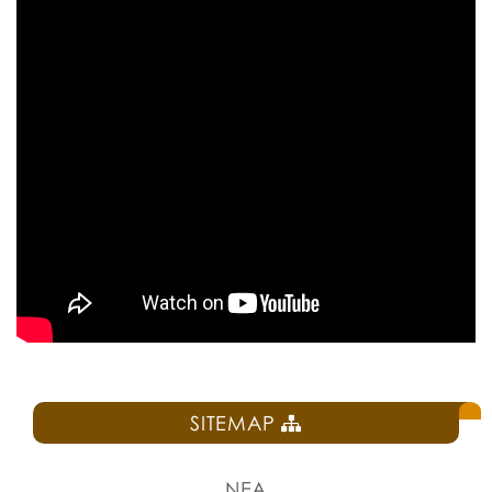
SITEMAP
ΝΕΑ