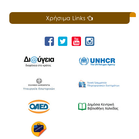
Χρήσιμα Links