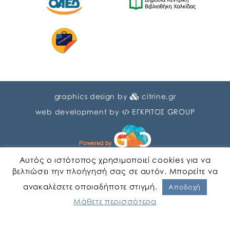
graphics design by
citrine.gr
web development by
ΕΓΚΡΙΤΟΣ GROUP
Αυτός ο ιστότοπος χρησιμοποιεί cookies για να
βελτιώσει την πλοήγησή σας σε αυτόν. Μπορείτε να
ανακαλέσετε οποιαδήποτε στιγμή.
Αγγλικα
Ελληνικα
Αποδοχή
Μάθετε περισσότερα