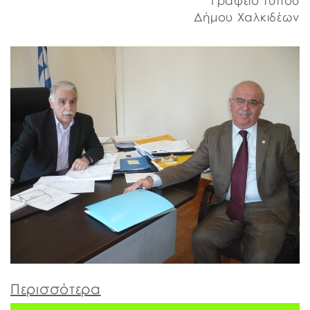
Γραφείο Τύπου
Δήμου Χαλκιδέων
Περισσότερα