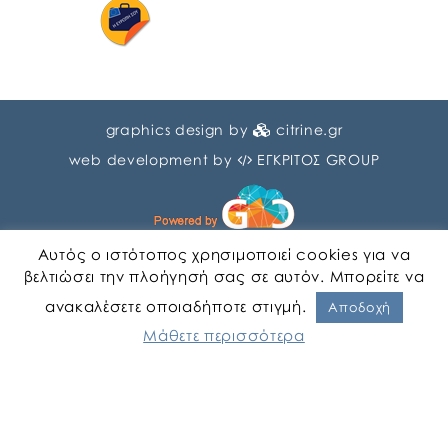
graphics design by
citrine.gr
web development by
ΕΓΚΡΙΤΟΣ GROUP
Αυτός ο ιστότοπος χρησιμοποιεί cookies για να
βελτιώσει την πλοήγησή σας σε αυτόν. Μπορείτε να
ανακαλέσετε οποιαδήποτε στιγμή.
Αγγλικα
Ελληνικα
Αποδοχή
Μάθετε περισσότερα