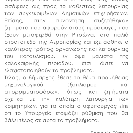
ασάφειες ως προς το καθεστώς λειτουργίας
των συγκεκριμένων Δημοτικών επιχειρήσεων.
Επίσης, στην συνάντηση συζητήθηκαν
ζητήματα που αφορούν στους πρόσφυγες που
έχουν μεταφερθεί στην Ριτσώνα, στο παλιό
στρατόπεδο της Αεροπορίας και εξετάσθηκε ο
καλύτερος τρόπος οργάνωσης και λειτουργίας
του καταυλισμού, εν όψει μάλιστα της
καλοκαιρινής περιόδου, έτσι ώστε να
ελαχιστοποιηθούν τα προβλήματα.
Τέλος, ο δήμαρχος έθεσε το θέμα προμήθειας
μηχανολογικού εξοπλισμού και
απορριμματοφόρων, όπως και ζητήματα
σχετικά με την καλύτερη λειτουργία των
κοιμητηρίων, για τα οποία ο υφυπουργός είπε
ότι το Υπουργείο ετοιμάζει ρύθμιση που θα
βάλει τέλος σε αυτά τα προβλήματα.