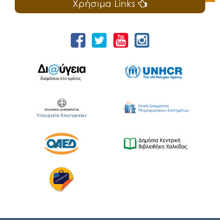
Χρήσιμα Links