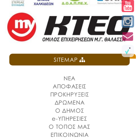
SITEMAP
ΝΕΑ
ΑΠΟΦΑΣΕΙΣ
ΠΡΟΚΗΡΥΞΕΙΣ
ΔΡΩΜΕΝΑ
Ο ΔΗΜΟΣ
e-ΥΠΗΡΕΣΙΕΣ
Ο ΤΟΠΟΣ ΜΑΣ
ΕΠΙΚΟΙΝΩΝΙΑ