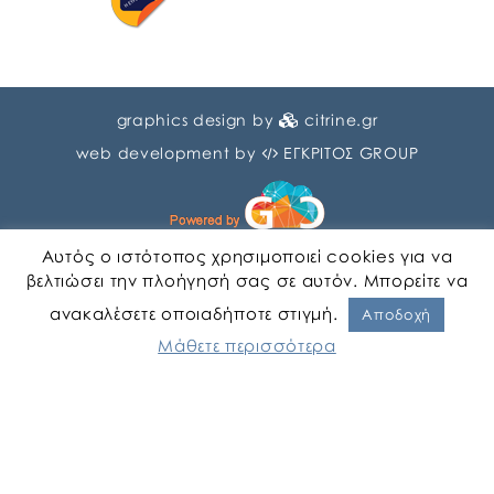
graphics design by
citrine.gr
web development by
ΕΓΚΡΙΤΟΣ GROUP
Αυτός ο ιστότοπος χρησιμοποιεί cookies για να
βελτιώσει την πλοήγησή σας σε αυτόν. Μπορείτε να
ανακαλέσετε οποιαδήποτε στιγμή.
Αγγλικα
Ελληνικα
Αποδοχή
Μάθετε περισσότερα