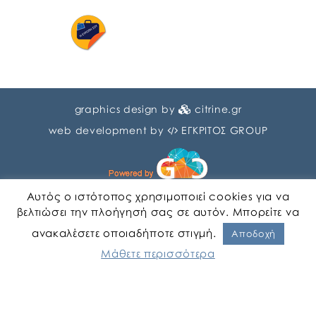
graphics design by
citrine.gr
web development by
ΕΓΚΡΙΤΟΣ GROUP
Αυτός ο ιστότοπος χρησιμοποιεί cookies για να
βελτιώσει την πλοήγησή σας σε αυτόν. Μπορείτε να
ανακαλέσετε οποιαδήποτε στιγμή.
Αγγλικα
Ελληνικα
Αποδοχή
Μάθετε περισσότερα