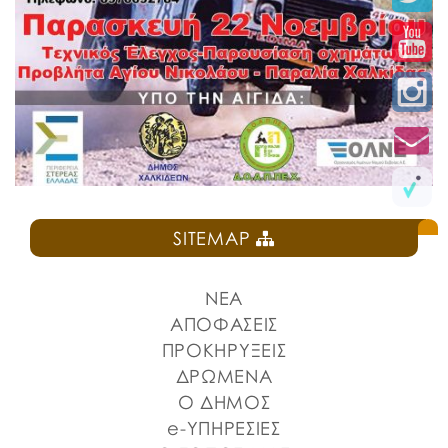
SITEMAP
ΝΕΑ
ΑΠΟΦΑΣΕΙΣ
ΠΡΟΚΗΡΥΞΕΙΣ
ΔΡΩΜΕΝΑ
Ο ΔΗΜΟΣ
e-ΥΠΗΡΕΣΙΕΣ