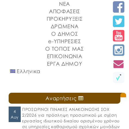
ΝΕΑ
ΑΠΟΦΑΣΕΙΣ
ΠΡΟΚΗΡΥΞΕΙΣ
ΔΡΩΜΕΝΑ
Ο ΔΗΜΟΣ
e-ΥΠΗΡΕΣΙΕΣ
Ο ΤΟΠΟΣ ΜΑΣ
ΕΠΙΚΟΙΝΩΝΙΑ
ΕΡΓΑ ΔΗΜΟΥ
Ελληνικα
Αναρτήσεις
ΠΡΟΣΩΡΙΝΟΙ ΠΙΝΑΚΕΣ ΑΝΑΚΟΙΝΩΣΗΣ ΣΟΧ
4
2/2026 για πρόσληψη προσωπικού με σχέση
Αυγ
εργασίας ιδιωτικού δικαίου ορισμένου χρόνου
σε υπηρεσίες καθαρισμού σχολικών μονάδων