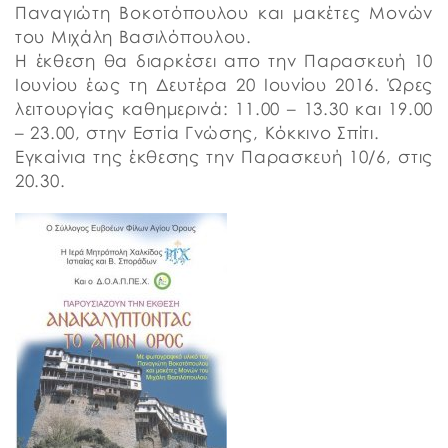
Παναγιώτη Βοκοτόπουλου και μακέτες Μονών
του Μιχάλη Βασιλόπουλου.
Η έκθεση θα διαρκέσει απο την Παρασκευή 10
Ιουνίου έως τη Δευτέρα 20 Ιουνίου 2016. Ώρες
λειτουργίας καθημερινά: 11.00 – 13.30 και 19.00
– 23.00, στην Εστία Γνώσης, Κόκκινο Σπίτι.
Εγκαίνια της έκθεσης την Παρασκευή 10/6, στις
20.30.