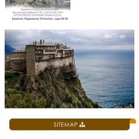
SITEMAP