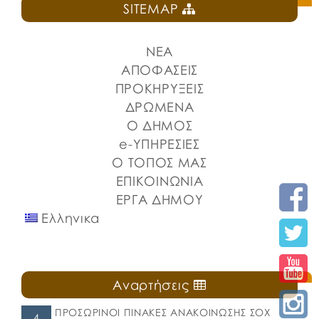
SITEMAP
ΝΕΑ
ΑΠΟΦΑΣΕΙΣ
ΠΡΟΚΗΡΥΞΕΙΣ
ΔΡΩΜΕΝΑ
Ο ΔΗΜΟΣ
e-ΥΠΗΡΕΣΙΕΣ
Ο ΤΟΠΟΣ ΜΑΣ
ΕΠΙΚΟΙΝΩΝΙΑ
ΕΡΓΑ ΔΗΜΟΥ
Ελληνικα
Αναρτήσεις
ΠΡΟΣΩΡΙΝΟΙ ΠΙΝΑΚΕΣ ΑΝΑΚΟΙΝΩΣΗΣ ΣΟΧ
4