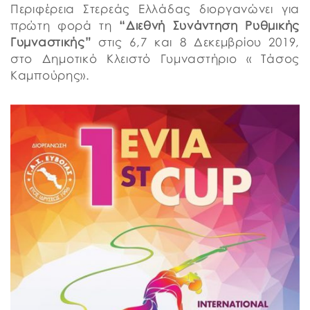
Περιφέρεια Στερεάς Ελλάδας διοργανώνει για
πρώτη φορά τη
“Διεθνή
Συνάντηση Ρυθμικής
Γυμναστικής”
στις 6,7 και 8 Δεκεμβρίου 2019,
στο Δημοτικό Κλειστό Γυμναστήριο « Τάσος
Καμπούρης».