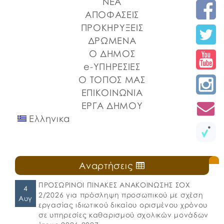
ΝΕΑ
ΑΠΟΦΑΣΕΙΣ
ΠΡΟΚΗΡΥΞΕΙΣ
ΔΡΩΜΕΝΑ
Ο ΔΗΜΟΣ
e-ΥΠΗΡΕΣΙΕΣ
Ο ΤΟΠΟΣ ΜΑΣ
ΕΠΙΚΟΙΝΩΝΙΑ
ΕΡΓΑ ΔΗΜΟΥ
Ελληνικα
Αναρτήσεις
ΠΡΟΣΩΡΙΝΟΙ ΠΙΝΑΚΕΣ ΑΝΑΚΟΙΝΩΣΗΣ ΣΟΧ
4
2/2026 για πρόσληψη προσωπικού με σχέση
Αυγ
εργασίας ιδιωτικού δικαίου ορισμένου χρόνου
σε υπηρεσίες καθαρισμού σχολικών μονάδων