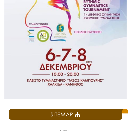
SITEMAP