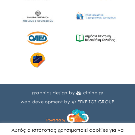
graphics design by
citrine.gr
web development by
ΕΓΚΡΙΤΟΣ GROUP
Αυτός ο ιστότοπος χρησιμοποιεί cookies για να