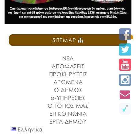
SITEMAP
ΝΕΑ
ΑΠΟΦΑΣΕΙΣ
ΠΡΟΚΗΡΥΞΕΙΣ
ΔΡΩΜΕΝΑ
Ο ΔΗΜΟΣ
e-ΥΠΗΡΕΣΙΕΣ
Ο ΤΟΠΟΣ ΜΑΣ
ΕΠΙΚΟΙΝΩΝΙΑ
ΕΡΓΑ ΔΗΜΟΥ
Ελληνικα