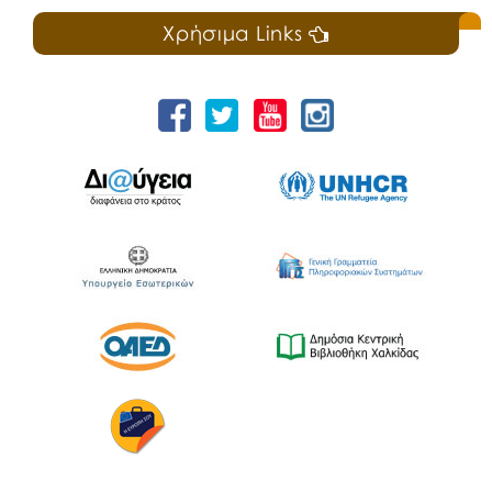
Χρήσιμα Links