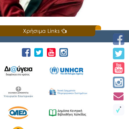
Χρήσιμα Links