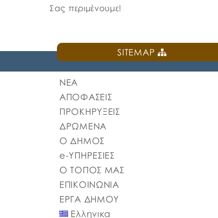
Σας περιμένουμε!
SITEMAP
ΝΕΑ
ΑΠΟΦΑΣΕΙΣ
ΠΡΟΚΗΡΥΞΕΙΣ
ΔΡΩΜΕΝΑ
Ο ΔΗΜΟΣ
e-ΥΠΗΡΕΣΙΕΣ
Ο ΤΟΠΟΣ ΜΑΣ
ΕΠΙΚΟΙΝΩΝΙΑ
ΕΡΓΑ ΔΗΜΟΥ
Ελληνικα