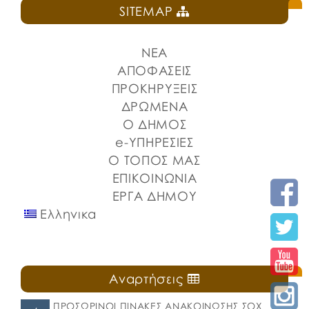
SITEMAP
ΝΕΑ
ΑΠΟΦΑΣΕΙΣ
ΠΡΟΚΗΡΥΞΕΙΣ
ΔΡΩΜΕΝΑ
Ο ΔΗΜΟΣ
e-ΥΠΗΡΕΣΙΕΣ
Ο ΤΟΠΟΣ ΜΑΣ
ΕΠΙΚΟΙΝΩΝΙΑ
ΕΡΓΑ ΔΗΜΟΥ
Ελληνικα
Αναρτήσεις
ΠΡΟΣΩΡΙΝΟΙ ΠΙΝΑΚΕΣ ΑΝΑΚΟΙΝΩΣΗΣ ΣΟΧ