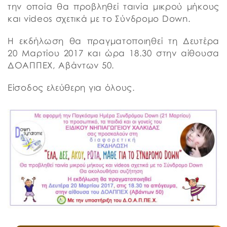
την οποία θα προβληθεί ταινία μικρού μήκους
και videos σχετικά με το Σύνδρομο Down.
Η εκδήλωση θα πραγματοποιηθεί τη Δευτέρα
20 Μαρτίου 2017 και ώρα 18.30 στην αίθουσα
ΔΟΑΠΠΕΧ, Αβάντων 50.
Είσοδος ελεύθερη για όλους.