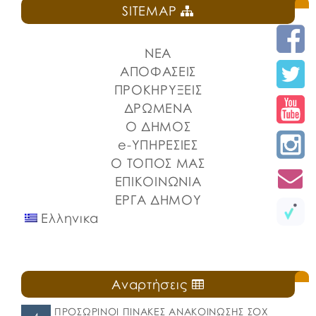
SITEMAP
ΝΕΑ
ΑΠΟΦΑΣΕΙΣ
ΠΡΟΚΗΡΥΞΕΙΣ
ΔΡΩΜΕΝΑ
Ο ΔΗΜΟΣ
e-ΥΠΗΡΕΣΙΕΣ
Ο ΤΟΠΟΣ ΜΑΣ
ΕΠΙΚΟΙΝΩΝΙΑ
ΕΡΓΑ ΔΗΜΟΥ
Ελληνικα
Αναρτήσεις
ΠΡΟΣΩΡΙΝΟΙ ΠΙΝΑΚΕΣ ΑΝΑΚΟΙΝΩΣΗΣ ΣΟΧ