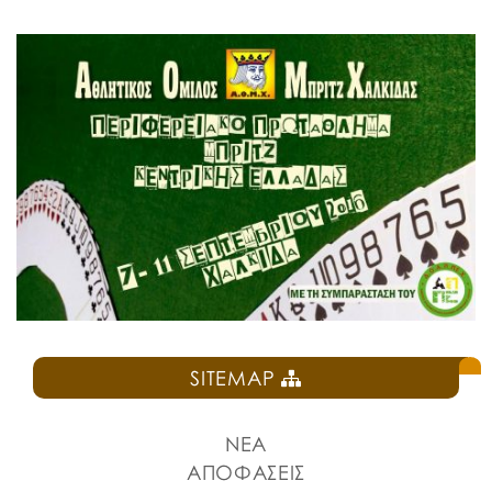
SITEMAP
ΝΕΑ
ΑΠΟΦΑΣΕΙΣ