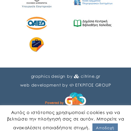
graphics design by
citrine.gr
web development by
ΕΓΚΡΙΤΟΣ GROUP
Αυτός ο ιστότοπος χρησιμοποιεί cookies για να
βελτιώσει την πλοήγησή σας σε αυτόν. Μπορείτε να
ανακαλέσετε οποιαδήποτε στιγμή.
Αγγλικα
Ελληνικα
Αποδοχή