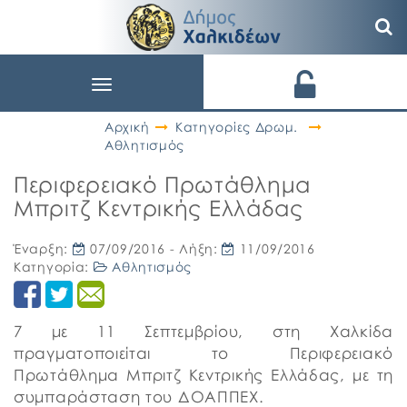
Toggle
navigation
Αρχική
Κατηγορίες Δρωμ.
Αθλητισμός
Περιφερειακό Πρωτάθλημα
Μπριτζ Κεντρικής Ελλάδας
Έναρξη:
07/09/2016
- Λήξη:
11/09/2016
Κατηγορία:
Αθλητισμός
7 με 11 Σεπτεμβρίου, στη Χαλκίδα
πραγματοποιείται το Περιφερειακό
Πρωτάθλημα Μπριτζ Κεντρικής Ελλάδας, με τη
συμπαράσταση του ΔΟΑΠΠΕΧ.