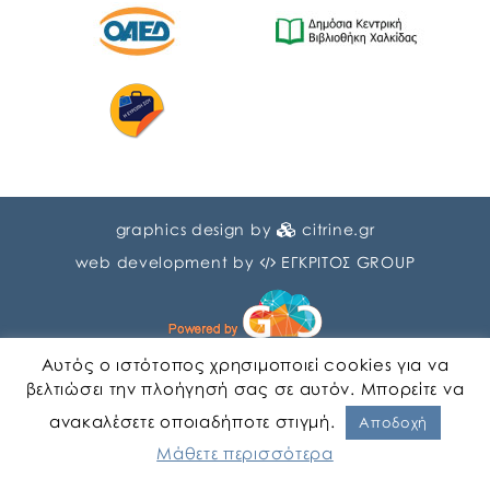
graphics design by
citrine.gr
web development by
ΕΓΚΡΙΤΟΣ GROUP
Αυτός ο ιστότοπος χρησιμοποιεί cookies για να
βελτιώσει την πλοήγησή σας σε αυτόν. Μπορείτε να
ανακαλέσετε οποιαδήποτε στιγμή.
Αγγλικα
Ελληνικα
Αποδοχή
Μάθετε περισσότερα