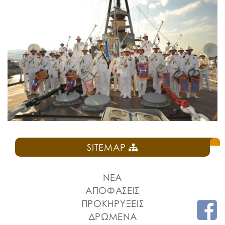
SITEMAP
ΝΕΑ
ΑΠΟΦΑΣΕΙΣ
ΠΡΟΚΗΡΥΞΕΙΣ
ΔΡΩΜΕΝΑ