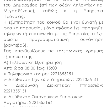
του Δημαρχείου (επί των οδών Ληλαντίων και
Μεγασθένους), καθώς κι η Υπηρεσία
Πρόνοιας.
Η εξυπηρέτηση του κοινού θα είναι δυνατή με
φυσική παρουσία, μόνο εφόσον έχει προηγηθεί
τηλεφωνική επικοινωνία με τις Υπηρεσίες κι έχει
οριστεί προγραμματισμένη συνάντηση
(ραντεβού).
Σας υπενθυμίζουμε τις τηλεφωνικές γραμμές
εξυπηρέτησης:
Α) Τηλεφωνική Εξυπηρέτηση
Από ώρα 08:00 έως 15:00
➢ Τηλεφωνικό κέντρο: 2221355151
➢ Διεύθυνση Τεχνικών Υπηρεσιών: 2221355141
➢ Διεύθυνση Διοικητικών Υπηρεσιών:
2221355151
➢ Διεύθυνση Οικονομικών Υπηρεσιών:
Λογιστήριο: 2221355164