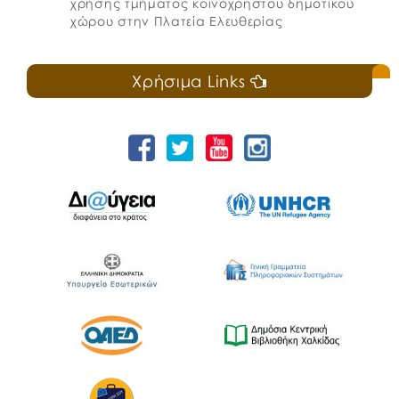
χρήσης τμήματος κοινόχρηστου δημοτικού
χώρου στην Πλατεία Ελευθερίας
Χρήσιμα Links