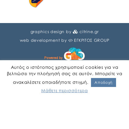
graphics design by
citrine.gr
web development by
ΕΓΚΡΙΤΟΣ GROUP
Αυτός ο ιστότοπος χρησιμοποιεί cookies για να
βελτιώσει την πλοήγησή σας σε αυτόν. Μπορείτε να
ανακαλέσετε οποιαδήποτε στιγμή.
Αγγλικα
Ελληνικα
Αποδοχή
Μάθετε περισσότερα