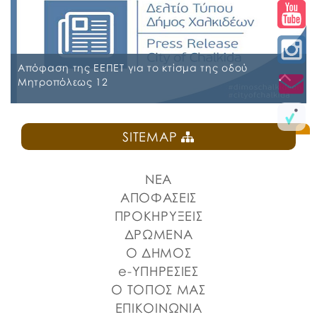
Απόφαση της ΕΕΠΕΤ για το κτίσμα της οδού
Μητροπόλεως 12
Δευτέρα, 25 Μαΐου 2026
SITEMAP
ΝΕΑ
ΑΠΟΦΑΣΕΙΣ
ΠΡΟΚΗΡΥΞΕΙΣ
ΔΡΩΜΕΝΑ
Ο ΔΗΜΟΣ
e-ΥΠΗΡΕΣΙΕΣ
Ο ΤΟΠΟΣ ΜΑΣ
ΕΠΙΚΟΙΝΩΝΙΑ