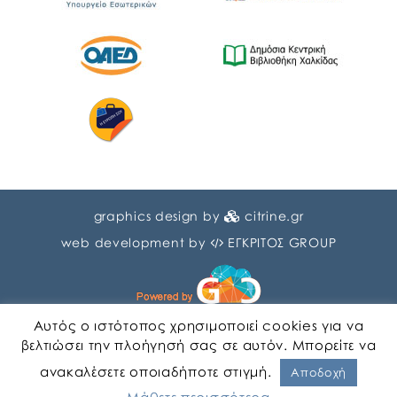
graphics design by
citrine.gr
web development by
ΕΓΚΡΙΤΟΣ GROUP
Αυτός ο ιστότοπος χρησιμοποιεί cookies για να
βελτιώσει την πλοήγησή σας σε αυτόν. Μπορείτε να
ανακαλέσετε οποιαδήποτε στιγμή.
Αγγλικα
Ελληνικα
Αποδοχή