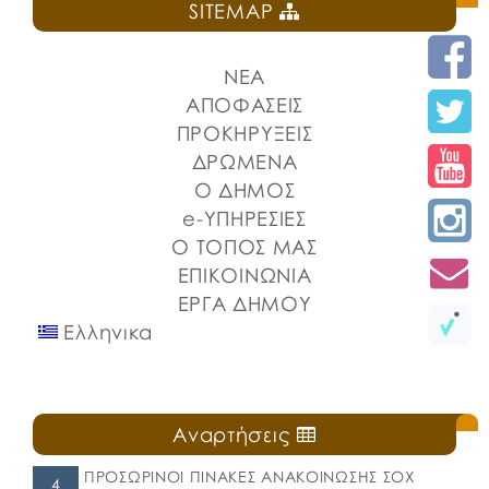
SITEMAP
ΝΕΑ
ΑΠΟΦΑΣΕΙΣ
ΠΡΟΚΗΡΥΞΕΙΣ
ΔΡΩΜΕΝΑ
Ο ΔΗΜΟΣ
e-ΥΠΗΡΕΣΙΕΣ
Ο ΤΟΠΟΣ ΜΑΣ
ΕΠΙΚΟΙΝΩΝΙΑ
ΕΡΓΑ ΔΗΜΟΥ
Ελληνικα
Αναρτήσεις
ΠΡΟΣΩΡΙΝΟΙ ΠΙΝΑΚΕΣ ΑΝΑΚΟΙΝΩΣΗΣ ΣΟΧ
4