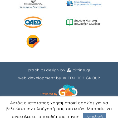
graphics design by
citrine.gr
web development by
ΕΓΚΡΙΤΟΣ GROUP
Αυτός ο ιστότοπος χρησιμοποιεί cookies για να
βελτιώσει την πλοήγησή σας σε αυτόν. Μπορείτε να
ανακαλέσετε οποιαδήποτε στιγμή.
Αγγλικα
Ελληνικα
Αποδοχή