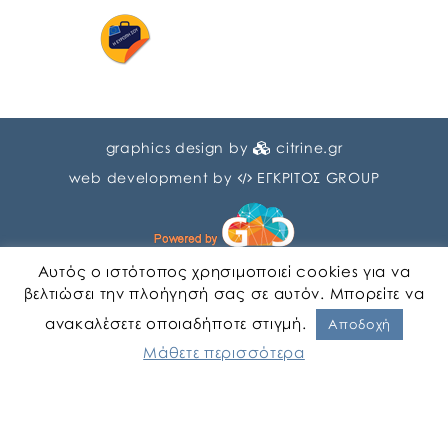
graphics design by
citrine.gr
web development by
ΕΓΚΡΙΤΟΣ GROUP
Αυτός ο ιστότοπος χρησιμοποιεί cookies για να
βελτιώσει την πλοήγησή σας σε αυτόν. Μπορείτε να
ανακαλέσετε οποιαδήποτε στιγμή.
Αγγλικα
Ελληνικα
Αποδοχή
Μάθετε περισσότερα