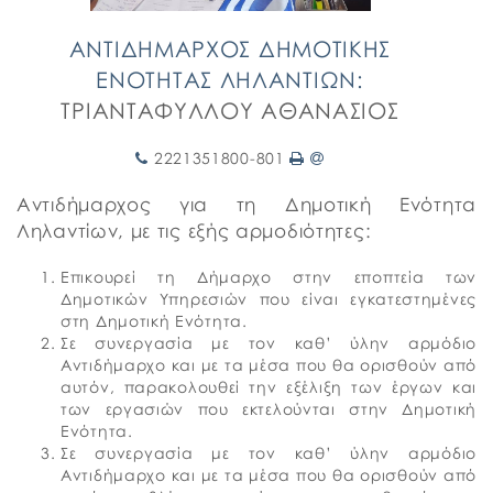
ΑΝΤΙΔΗΜΑΡΧΟΣ ΔΗΜΟΤΙΚΗΣ
ΕΝΟΤΗΤΑΣ ΛΗΛΑΝΤΙΩΝ:
ΤΡΙΑΝΤΑΦΥΛΛΟΥ ΑΘΑΝΑΣΙΟΣ
2221351800-801
Αντιδήμαρχος για τη Δημοτική Ενότητα
Ληλαντίων, με τις εξής αρμοδιότητες:
Επικουρεί τη Δήμαρχο στην εποπτεία των
Δημοτικών Υπηρεσιών που είναι εγκατεστημένες
στη Δημοτική Ενότητα.
Σε συνεργασία με τον καθ’ ύλην αρμόδιο
Αντιδήμαρχο και με τα μέσα που θα ορισθούν από
αυτόν, παρακολουθεί την εξέλιξη των έργων και
των εργασιών που εκτελούνται στην Δημοτική
Ενότητα.
Σε συνεργασία με τον καθ’ ύλην αρμόδιο
Αντιδήμαρχο και με τα μέσα που θα ορισθούν από