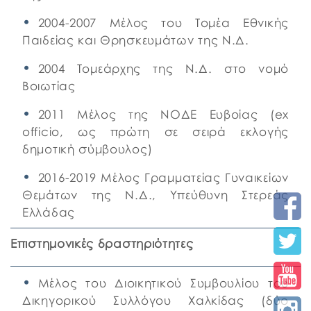
2004-2007 Μέλος του Τομέα Εθνικής
Παιδείας και Θρησκευμάτων της Ν.Δ.
2004 Τομεάρχης της Ν.Δ. στο νομό
Βοιωτίας
2011 Mέλος της ΝΟΔΕ Ευβοίας (ex
officio, ως πρώτη σε σειρά εκλογής
δημοτική σύμβουλος)
2016-2019 Μέλος Γραμματείας Γυναικείων
Θεμάτων της Ν.Δ., Υπεύθυνη Στερεάς
Ελλάδας
Επιστημονικές δραστηριότητες
Μέλος του Διοικητικού Συμβουλίου του
Δικηγορικού Συλλόγου Χαλκίδας (δύο