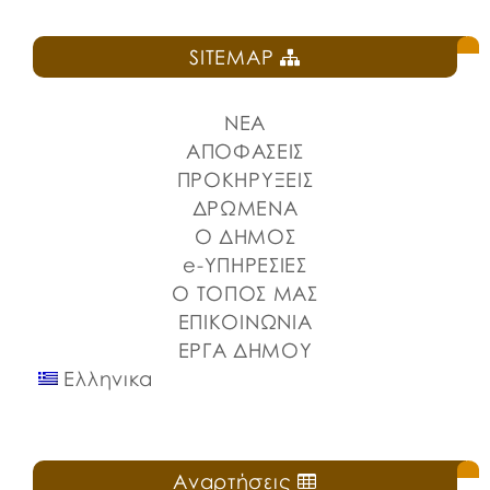
SITEMAP
ΝΕΑ
ΑΠΟΦΑΣΕΙΣ
ΠΡΟΚΗΡΥΞΕΙΣ
ΔΡΩΜΕΝΑ
Ο ΔΗΜΟΣ
e-ΥΠΗΡΕΣΙΕΣ
Ο ΤΟΠΟΣ ΜΑΣ
ΕΠΙΚΟΙΝΩΝΙΑ
ΕΡΓΑ ΔΗΜΟΥ
Ελληνικα
Αναρτήσεις