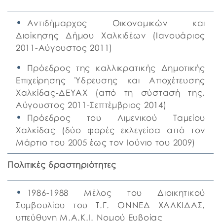
Αντιδήμαρχος Οικονομικών και
Διοίκησης Δήμου Χαλκιδέων (Ιανουάριος
2011-Αύγουστος 2011)
Πρόεδρος της καλλικρατικής Δημοτικής
Επιχείρησης Ύδρευσης και Αποχέτευσης
Χαλκίδας-ΔΕΥΑΧ (από τη σύστασή της,
Αύγουστος 2011-Σεπτέμβριος 2014)
Πρόεδρος του Λιμενικού Ταμείου
Χαλκίδας (δύο φορές εκλεγείσα από τον
Μάρτιο του 2005 έως τον Ιούνιο του 2009)
Πολιτικές δραστηριότητες
1986-1988 Μέλος του Διοικητικού
Συμβουλίου του Τ.Γ. ΟΝΝΕΔ ΧΑΛΚΙΔΑΣ,
υπεύθυνη Μ.Α.Κ.Ι. Νομού Ευβοίας