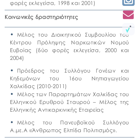
φορές εκλεγείσα, 1998 και 2001)
Κοινωνικές δραστηριότητες
Μέλος του Διοικητικού Συμβουλίου του
Κέντρου Πρόληψης Ναρκωτικών Νομού
Ευβοίας (δύο φορές εκλεγείσα, 2000 και
2004)
Πρόεδρος του Συλλόγου Γονέων και
Κηδεμόνων του 16ου Νηπιαγωγείου
Χαλκίδας (2010-2011)
Μέλος των Παραρτημάτων Χαλκίδας του
Ελληνικού Ερυθρού Σταυρού – Μέλος της
Ελληνικής Αντικαρκινικής Εταιρείας
Μέλος του Πανευβοϊκού Συλλόγου
Α.με.Α «Άνθρωπος Ελπίδα Πολιτισμός».