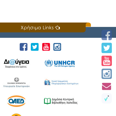
Χρήσιμα Links