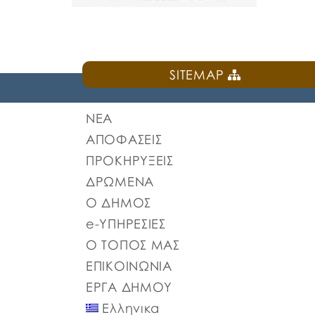
SITEMAP
ΝΕΑ
ΑΠΟΦΑΣΕΙΣ
ΠΡΟΚΗΡΥΞΕΙΣ
ΔΡΩΜΕΝΑ
Ο ΔΗΜΟΣ
e-ΥΠΗΡΕΣΙΕΣ
Ο ΤΟΠΟΣ ΜΑΣ
ΕΠΙΚΟΙΝΩΝΙΑ
ΕΡΓΑ ΔΗΜΟΥ
Ελληνικα