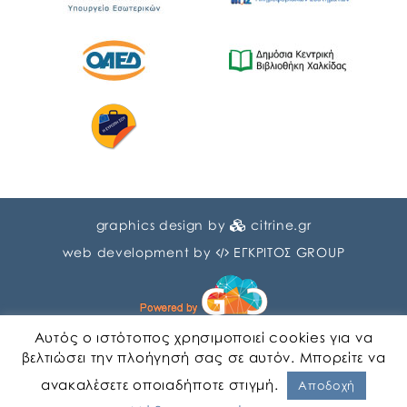
graphics design by
citrine.gr
web development by
ΕΓΚΡΙΤΟΣ GROUP
Αυτός ο ιστότοπος χρησιμοποιεί cookies για να
βελτιώσει την πλοήγησή σας σε αυτόν. Μπορείτε να
ανακαλέσετε οποιαδήποτε στιγμή.
Αγγλικα
Ελληνικα
Αποδοχή