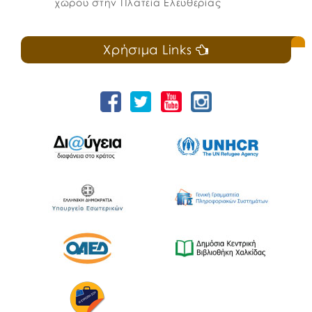
χώρου στην Πλατεία Ελευθερίας
Χρήσιμα Links