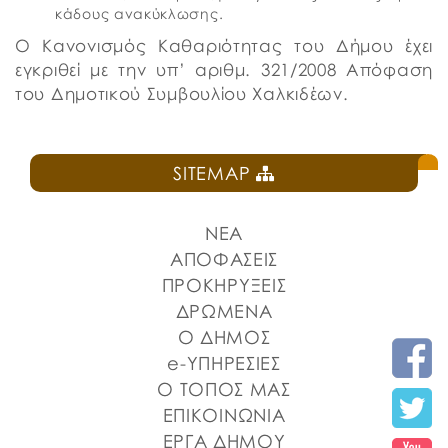
κάδους ανακύκλωσης.
O Κανονισμός Καθαριότητας του Δήμου έχει
εγκριθεί με την υπ’ αριθμ. 321/2008 Απόφαση
του Δημοτικού Συμβουλίου Χαλκιδέων.
SITEMAP
ΝΕΑ
ΑΠΟΦΑΣΕΙΣ
ΠΡΟΚΗΡΥΞΕΙΣ
ΔΡΩΜΕΝΑ
Ο ΔΗΜΟΣ
e-ΥΠΗΡΕΣΙΕΣ
Ο ΤΟΠΟΣ ΜΑΣ
ΕΠΙΚΟΙΝΩΝΙΑ
ΕΡΓΑ ΔΗΜΟΥ