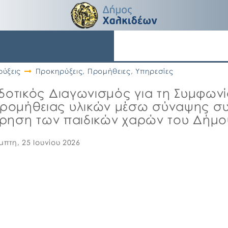
ύξεις
Προκηρύξεις
,
Προμήθειες
,
Υπηρεσίες
δοτικός Διαγωνισμός για τη Συμφωνί
ρομήθειας υλικών μέσω σύναψης συμ
τήρηση των παιδικών χαρών του Δήμο
μπτη, 25 Ιουνίου 2026