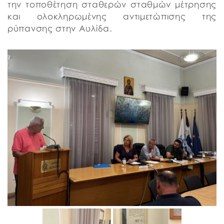
την τοποθέτηση σταθερών σταθμών μέτρησης
και ολοκληρωμένης αντιμετώπισης της
ρύπανσης στην Αυλίδα.