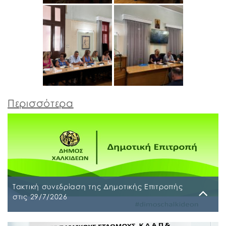
Περισσότερα
Τακτική συνεδρίαση της Δημοτικής Επιτροπής
στις 29/7/2026
Παρασκευή, 24 Ιουλίου 2026