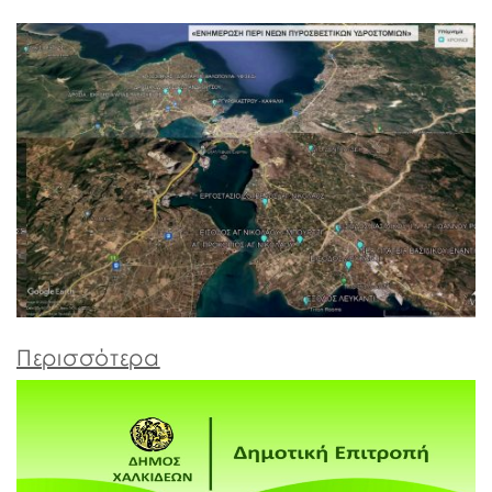
Περισσότερα