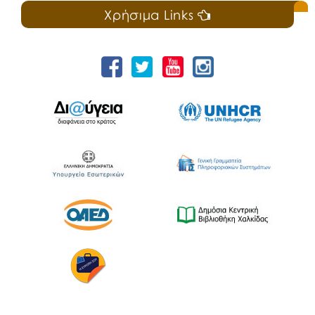
Χρήσιμα Links