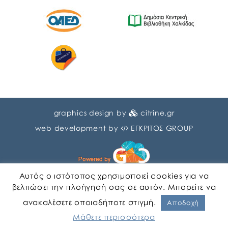
graphics design by
citrine.gr
web development by
ΕΓΚΡΙΤΟΣ GROUP
Αυτός ο ιστότοπος χρησιμοποιεί cookies για να
βελτιώσει την πλοήγησή σας σε αυτόν. Μπορείτε να
ανακαλέσετε οποιαδήποτε στιγμή.
Αγγλικα
Ελληνικα
Αποδοχή
Μάθετε περισσότερα