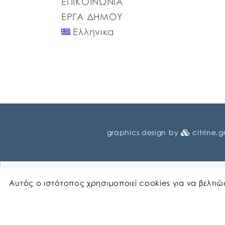
ΕΠΙΚΟΙΝΩΝΙΑ
ΕΡΓΑ ΔΗΜΟΥ
Ελληνικα
graphics design by
citrine.g
Αυτός ο ιστότοπος χρησιμοποιεί cookies για να βελτι