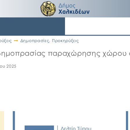
ύξεις
Δημοπρασίες
,
Προκηρύξεις
ς δημοπρασίας παραχώρησης χώρου 
ΐου 2025