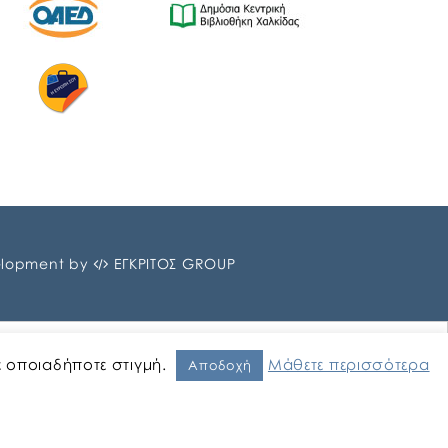
lopment by
ΕΓΚΡΙΤΟΣ GROUP
ε οποιαδήποτε στιγμή.
Μάθετε περισσότερα
Αποδοχή